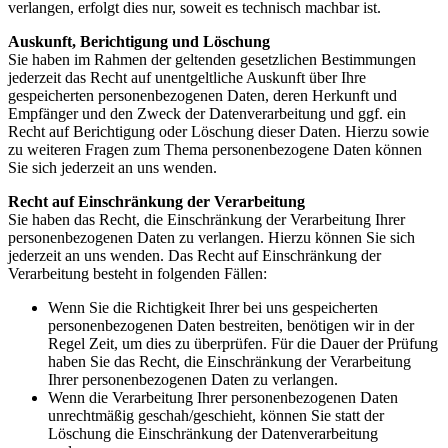
verlangen, erfolgt dies nur, soweit es technisch machbar ist.
Auskunft, Berichtigung und Löschung
Sie haben im Rahmen der geltenden gesetzlichen Bestimmungen
jederzeit das Recht auf unentgeltliche Auskunft über Ihre
gespeicherten personenbezogenen Daten, deren Herkunft und
Empfänger und den Zweck der Datenverarbeitung und ggf. ein
Recht auf Berichtigung oder Löschung dieser Daten. Hierzu sowie
zu weiteren Fragen zum Thema personenbezogene Daten können
Sie sich jederzeit an uns wenden.
Recht auf Einschränkung der Verarbeitung
Sie haben das Recht, die Einschränkung der Verarbeitung Ihrer
personenbezogenen Daten zu verlangen. Hierzu können Sie sich
jederzeit an uns wenden. Das Recht auf Einschränkung der
Verarbeitung besteht in folgenden Fällen:
Wenn Sie die Richtigkeit Ihrer bei uns gespeicherten
personenbezogenen Daten bestreiten, benötigen wir in der
Regel Zeit, um dies zu überprüfen. Für die Dauer der Prüfung
haben Sie das Recht, die Einschränkung der Verarbeitung
Ihrer personenbezogenen Daten zu verlangen.
Wenn die Verarbeitung Ihrer personenbezogenen Daten
unrechtmäßig geschah/geschieht, können Sie statt der
Löschung die Einschränkung der Datenverarbeitung