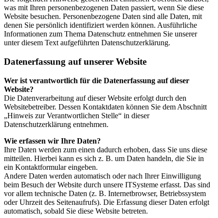
was mit Ihren personenbezogenen Daten passiert, wenn Sie diese
Website besuchen. Personenbezogene Daten sind alle Daten, mit
denen Sie persönlich identifiziert werden können. Ausführliche
Informationen zum Thema Datenschutz entnehmen Sie unserer
unter diesem Text aufgeführten Datenschutzerklärung.
Datenerfassung auf unserer Website
Wer ist verantwortlich für die Datenerfassung auf dieser
Website?
Die Datenverarbeitung auf dieser Website erfolgt durch den
Websitebetreiber. Dessen Kontaktdaten können Sie dem Abschnitt
„Hinweis zur Verantwortlichen Stelle“ in dieser
Datenschutzerklärung entnehmen.
Wie erfassen wir Ihre Daten?
Ihre Daten werden zum einen dadurch erhoben, dass Sie uns diese
mitteilen. Hierbei kann es sich z. B. um Daten handeln, die Sie in
ein Kontaktformular eingeben.
Andere Daten werden automatisch oder nach Ihrer Einwilligung
beim Besuch der Website durch unsere ITSysteme erfasst. Das sind
vor allem technische Daten (z. B. Internetbrowser, Betriebssystem
oder Uhrzeit des Seitenaufrufs). Die Erfassung dieser Daten erfolgt
automatisch, sobald Sie diese Website betreten.