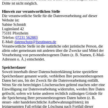
Dritte ist nicht möglich.
Hinweis zur verantwortlichen Stelle
Die verantwortliche Stelle für die Datenverarbeitung auf dieser
Website ist:
Sabine Schmidt
Luginsland 42
75181 Pforzheim
Telefon:
07231 562883
E-Mail:
datenschutz@fseutingen.de
Verantwortliche Stelle ist die natürliche oder juristische Person, die
allein oder gemeinsam mit anderen über die Zwecke und Mittel der
Verarbeitung von personenbezogenen Daten (z. B. Namen, E-Mail-
Adressen o. Ä.) entscheidet.
Speicherdauer
Soweit innerhalb dieser Datenschutzerklärung keine speziellere
Speicherdauer genannt wurde, verbleiben Ihre personenbezogenen
Daten bei uns, bis der Zweck für die Datenverarbeitung entfällt.
Wenn Sie ein berechtigtes Löschersuchen geltend machen oder eine
Einwilligung zur Datenverarbeitung widerrufen, werden Ihre Daten
gelöscht, sofern wir keine anderen rechtlich zulässigen Gründe für
die Speicherung Ihrer personenbezogenen Daten haben (z. B.
steuer- oder handelsrechtliche Aufbewahrungsfristen); im
letztgenannten Fall erfolgt die Löschung nach Fortfall dieser