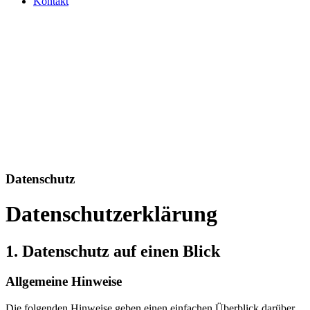
Kontakt
Datenschutz
Datenschutz
Datenschutzerklärung
1. Datenschutz auf einen Blick
Allgemeine Hinweise
Die folgenden Hinweise geben einen einfachen Überblick darüber,