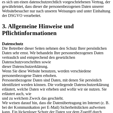
es sich um einen datenschutzrechtlich vorgeschriebenen Vertrag, der
gewährleistet, dass dieser die personenbezogenen Daten unserer
Websitebesucher nur nach unseren Weisungen und unter Einhaltung
der DSGVO verarbeitet.
3. Allgemeine Hinweise und
Pflichtinformationen
Datenschutz
Die Betreiber dieser Seiten nehmen den Schutz Ihrer persönlichen
Daten sehr ernst. Wir behandeln Ihre personenbezogenen Daten
vertraulich und entsprechend den gesetzlichen
Datenschutzvorschriften sowie
dieser Datenschutzerklärung.
Wenn Sie diese Website benutzen, werden verschiedene
personenbezogene Daten erhoben.
Personenbezogene Daten sind Daten, mit denen Sie persönlich
identifiziert werden können. Die vorliegende Datenschutzerklärung
erläutert, welche Daten wir erheben und wofür wir sie nutzen. Sie
erläutert auch, wie
und zu welchem Zweck das geschieht.
Wir weisen darauf hin, dass die Datenübertragung im Internet (z. B.
bei der Kommunikation per E-Mail) Sicherheitslücken aufweisen
kann. Ein lückenloser Schutz der Daten vor dem Zugriff durch