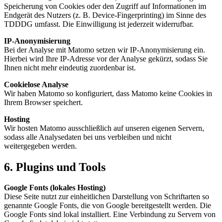
Speicherung von Cookies oder den Zugriff auf Informationen im
Endgerät des Nutzers (z. B. Device-Fingerprinting) im Sinne des
TDDDG umfasst. Die Einwilligung ist jederzeit widerrufbar.
IP-Anonymisierung
Bei der Analyse mit Matomo setzen wir IP-Anonymisierung ein.
Hierbei wird Ihre IP-Adresse vor der Analyse gekürzt, sodass Sie
Ihnen nicht mehr eindeutig zuordenbar ist.
Cookielose Analyse
Wir haben Matomo so konfiguriert, dass Matomo keine Cookies in
Ihrem Browser speichert.
Hosting
Wir hosten Matomo ausschließlich auf unseren eigenen Servern,
sodass alle Analysedaten bei uns verbleiben und nicht
weitergegeben werden.
6. Plugins und Tools
Google Fonts (lokales Hosting)
Diese Seite nutzt zur einheitlichen Darstellung von Schriftarten so
genannte Google Fonts, die von Google bereitgestellt werden. Die
Google Fonts sind lokal installiert. Eine Verbindung zu Servern von