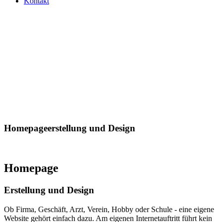
Kontakt
Homepageerstellung und Design
Homepageerstellung und Design
Homepage
Erstellung und Design
Ob Firma, Geschäft, Arzt, Verein, Hobby oder Schule - eine eigene
Website gehört einfach dazu. Am eigenen Internetauftritt führt kein