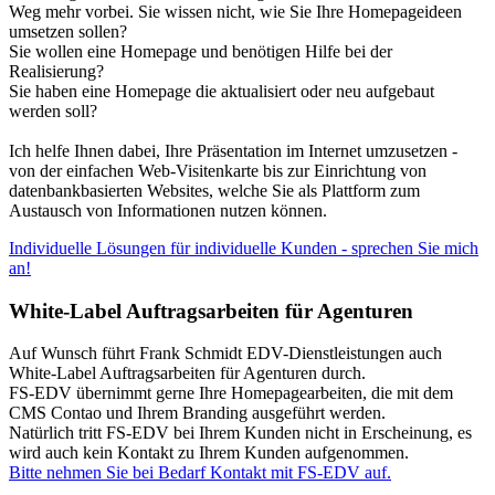
Weg mehr vorbei. Sie wissen nicht, wie Sie Ihre Homepageideen
umsetzen sollen?
Sie wollen eine Homepage und benötigen Hilfe bei der
Realisierung?
Sie haben eine Homepage die aktualisiert oder neu aufgebaut
werden soll?
Ich helfe Ihnen dabei, Ihre Präsentation im Internet umzusetzen -
von der einfachen Web-Visitenkarte bis zur Einrichtung von
datenbankbasierten Websites, welche Sie als Plattform zum
Austausch von Informationen nutzen können.
Individuelle Lösungen für individuelle Kunden - sprechen Sie mich
an!
White-Label Auftragsarbeiten für Agenturen
Auf Wunsch führt Frank Schmidt EDV-Dienstleistungen auch
White-Label Auftragsarbeiten für Agenturen durch.
FS-EDV übernimmt gerne Ihre Homepagearbeiten, die mit dem
CMS Contao und Ihrem Branding ausgeführt werden.
Natürlich tritt FS-EDV bei Ihrem Kunden nicht in Erscheinung, es
wird auch kein Kontakt zu Ihrem Kunden aufgenommen.
Bitte nehmen Sie bei Bedarf Kontakt mit FS-EDV auf.