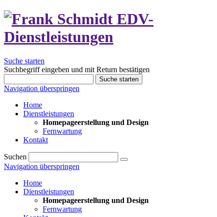
Suche starten
Suchbegriff eingeben und mit Return bestätigen
Suche starten
Navigation überspringen
Home
Dienstleistungen
Homepageerstellung und Design
Fernwartung
Kontakt
Suchen
Navigation überspringen
Home
Dienstleistungen
Homepageerstellung und Design
Fernwartung